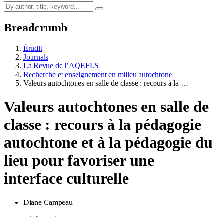
Breadcrumb
Érudit
Journals
La Revue de l’AQEFLS
Recherche et enseignement en milieu autochtone
Valeurs autochtones en salle de classe : recours à la …
Valeurs autochtones en salle de
classe : recours à la pédagogie
autochtone et à la pédagogie du
lieu pour favoriser une
interface culturelle
Diane Campeau