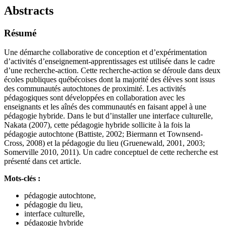
Abstracts
Résumé
Une démarche collaborative de conception et d’expérimentation
d’activités d’enseignement-apprentissages est utilisée dans le cadre
d’une recherche-action. Cette recherche-action se déroule dans deux
écoles publiques québécoises dont la majorité des élèves sont issus
des communautés autochtones de proximité. Les activités
pédagogiques sont développées en collaboration avec les
enseignants et les aînés des communautés en faisant appel à une
pédagogie hybride. Dans le but d’installer une interface culturelle,
Nakata (2007), cette pédagogie hybride sollicite à la fois la
pédagogie autochtone (Battiste, 2002; Biermann et Townsend-
Cross, 2008) et la pédagogie du lieu (Gruenewald, 2001, 2003;
Somerville 2010, 2011). Un cadre conceptuel de cette recherche est
présenté dans cet article.
Mots-clés :
pédagogie autochtone,
pédagogie du lieu,
interface culturelle,
pédagogie hybride