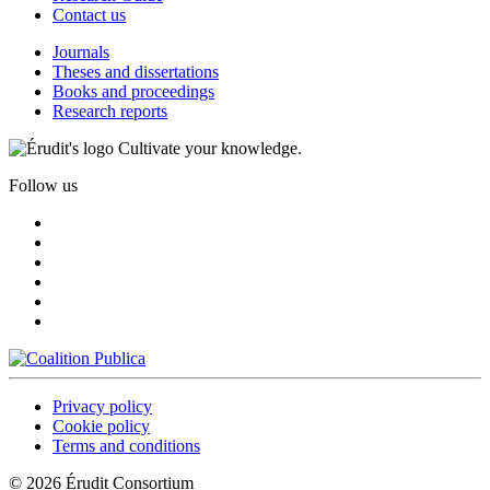
Contact us
Journals
Theses and dissertations
Books and proceedings
Research reports
Cultivate your knowledge.
Follow us
Privacy policy
Cookie policy
Terms and conditions
© 2026 Érudit Consortium