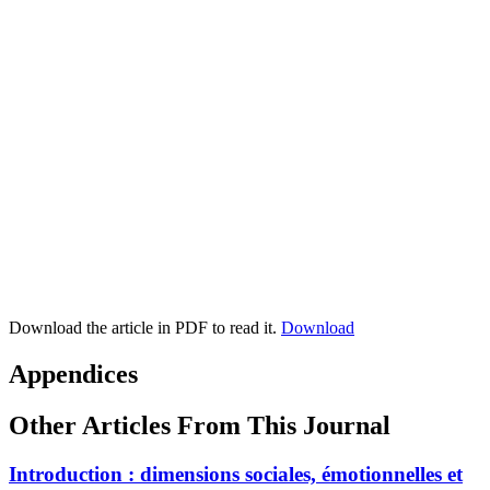
Download the article in PDF to read it.
Download
Appendices
Other Articles From This Journal
Introduction : dimensions sociales, émotionnelles et