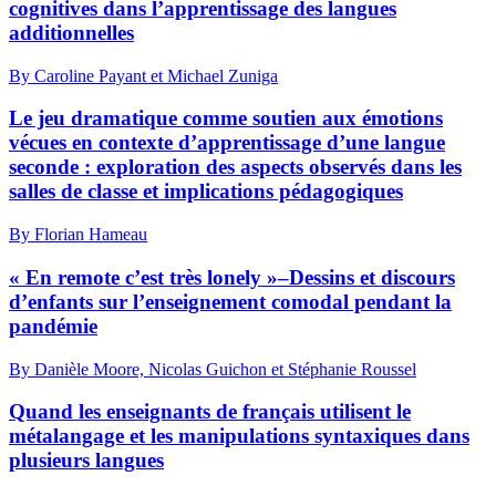
cognitives dans l’apprentissage des langues
additionnelles
By Caroline Payant et Michael Zuniga
Le jeu dramatique comme soutien aux émotions
vécues en contexte d’apprentissage d’une langue
seconde : exploration des aspects observés dans les
salles de classe et implications pédagogiques
By Florian Hameau
« En remote c’est très lonely »–Dessins et discours
d’enfants sur l’enseignement comodal pendant la
pandémie
By Danièle Moore, Nicolas Guichon et Stéphanie Roussel
Quand les enseignants de français utilisent le
métalangage et les manipulations syntaxiques dans
plusieurs langues