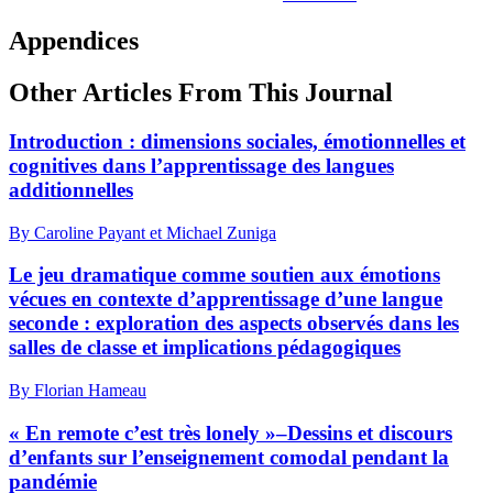
Appendices
Other Articles From This Journal
Introduction : dimensions sociales, émotionnelles et
cognitives dans l’apprentissage des langues
additionnelles
By Caroline Payant et Michael Zuniga
Le jeu dramatique comme soutien aux émotions
vécues en contexte d’apprentissage d’une langue
seconde : exploration des aspects observés dans les
salles de classe et implications pédagogiques
By Florian Hameau
« En remote c’est très lonely »–Dessins et discours
d’enfants sur l’enseignement comodal pendant la
pandémie