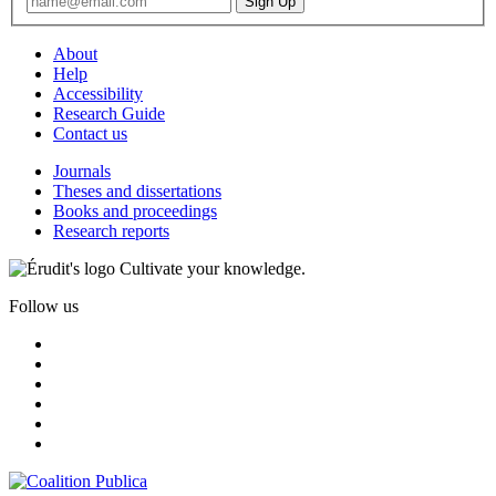
About
Help
Accessibility
Research Guide
Contact us
Journals
Theses and dissertations
Books and proceedings
Research reports
Cultivate your knowledge.
Follow us