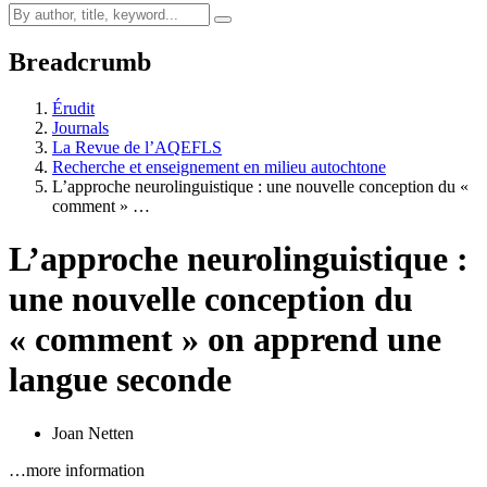
Breadcrumb
Érudit
Journals
La Revue de l’AQEFLS
Recherche et enseignement en milieu autochtone
L’approche neurolinguistique : une nouvelle conception du «
comment » …
L’approche neurolinguistique :
une nouvelle conception du
« comment » on apprend une
langue seconde
Joan Netten
…more information