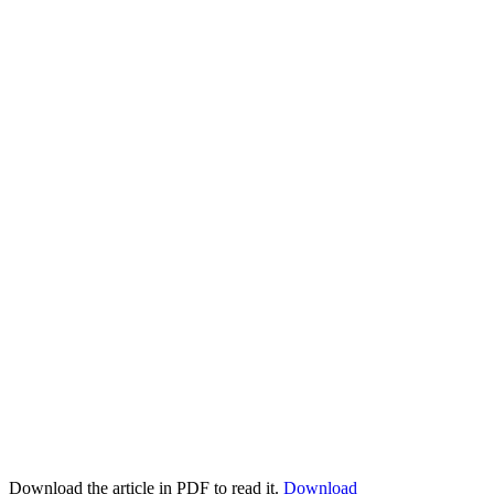
Download the article in PDF to read it.
Download