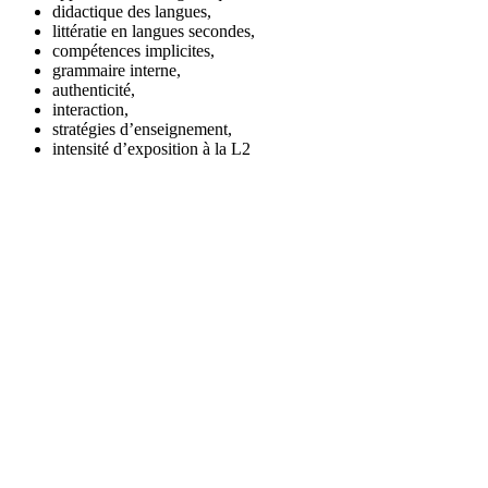
didactique des langues,
littératie en langues secondes,
compétences implicites,
grammaire interne,
authenticité,
interaction,
stratégies d’enseignement,
intensité d’exposition à la L2