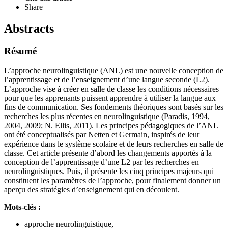
Share
Abstracts
Résumé
L’approche neurolinguistique (ANL) est une nouvelle conception de
l’apprentissage et de l’enseignement d’une langue seconde (L2).
L’approche vise à créer en salle de classe les conditions nécessaires
pour que les apprenants puissent apprendre à utiliser la langue aux
fins de communication. Ses fondements théoriques sont basés sur les
recherches les plus récentes en neurolinguistique (Paradis, 1994,
2004, 2009; N. Ellis, 2011). Les principes pédagogiques de l’ANL
ont été conceptualisés par Netten et Germain, inspirés de leur
expérience dans le système scolaire et de leurs recherches en salle de
classe. Cet article présente d’abord les changements apportés à la
conception de l’apprentissage d’une L2 par les recherches en
neurolinguistiques. Puis, il présente les cinq principes majeurs qui
constituent les paramètres de l’approche, pour finalement donner un
aperçu des stratégies d’enseignement qui en découlent.
Mots-clés :
approche neurolinguistique,