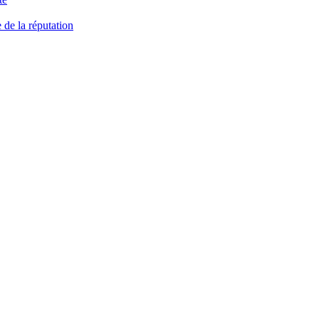
 de la réputation