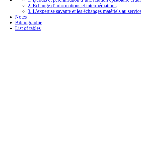
2. Échange d’informations et intermédiations
3. L’expertise savante et les échanges matériels au service
Notes
Bibliographie
List of tables