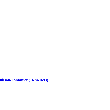
ellisson-Fontanier (1674-1693)