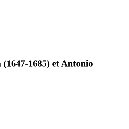
 (1647-1685) et Antonio