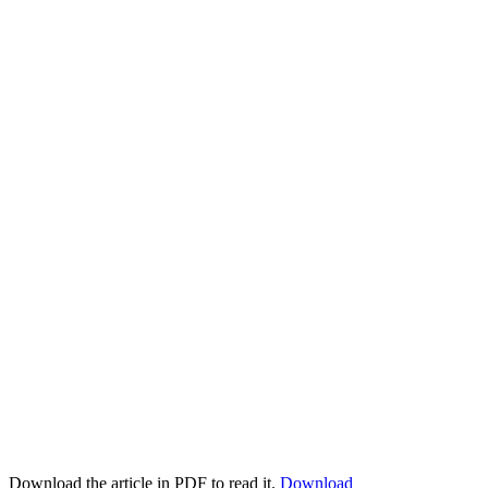
Download the article in PDF to read it.
Download