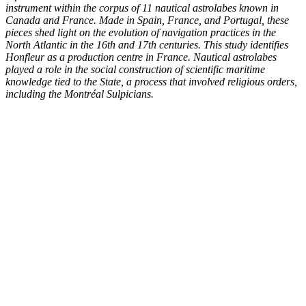
instrument within the corpus of 11 nautical astrolabes known in
Canada and France. Made in Spain, France, and Portugal, these
pieces shed light on the evolution of navigation practices in the
North Atlantic in the 16th and 17th centuries. This study identifies
Honfleur as a production centre in France. Nautical astrolabes
played a role in the social construction of scientific maritime
knowledge tied to the State, a process that involved religious orders,
including the Montréal Sulpicians.