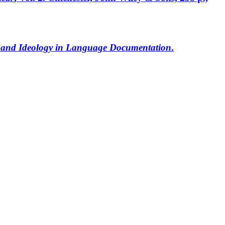
on and Ideology in Language Documentation
.