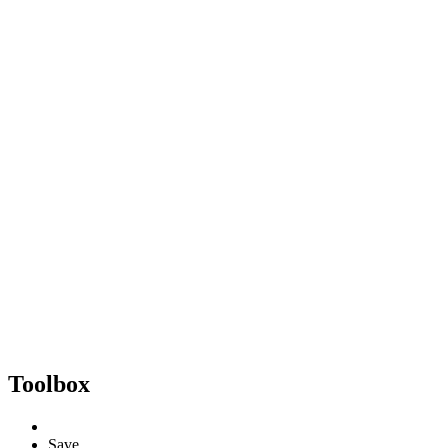
Toolbox
Save