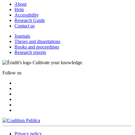
About
Help
Accessibility
Research Guide
Contact us
Journals
Theses and dissertations
Books and proceedings
Research reports
Cultivate your knowledge.
Follow us
Privacy policy