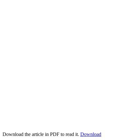
Download the article in PDF to read it.
Download