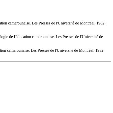
n camerounaise. Les Presses de l'Université de Montréal, 1982,
 de l'éducation camerounaise. Les Presses de l'Université de
 camerounaise. Les Presses de l'Université de Montréal, 1982,