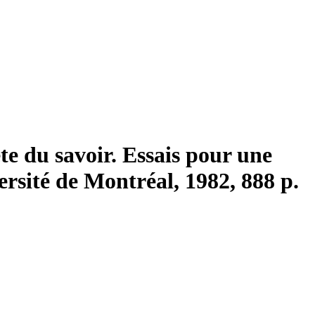
u savoir. Essais pour une
ersité de Montréal, 1982, 888 p.