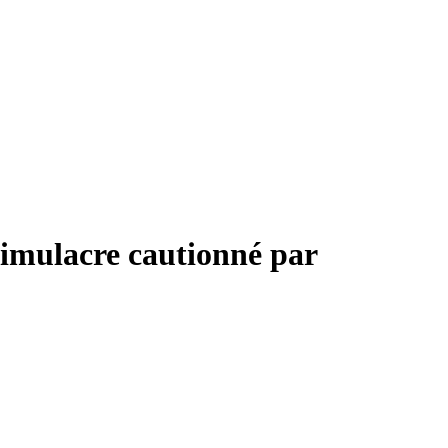
 simulacre cautionné par