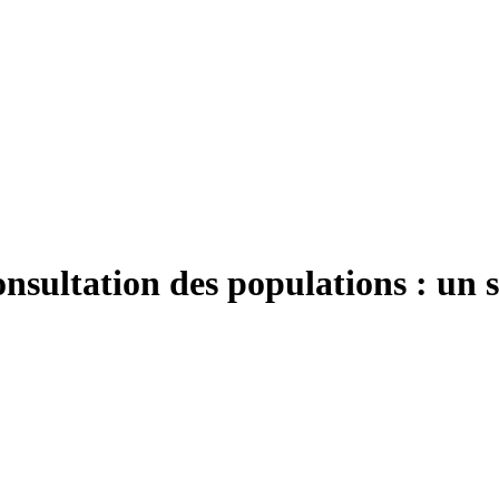
onsultation des populations : un