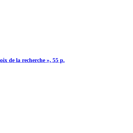
oix de la recherche », 55 p.