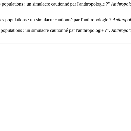
s populations : un simulacre cautionné par l'anthropologie ?"
Anthropolo
des populations : un simulacre cautionné par l'anthropologie ?
Anthropol
 populations : un simulacre cautionné par l'anthropologie ?".
Anthropolo