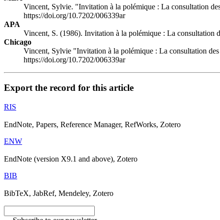
Vincent, Sylvie. "Invitation à la polémique : La consultation de
https://doi.org/10.7202/006339ar
APA
Vincent, S. (1986). Invitation à la polémique : La consultation 
Chicago
Vincent, Sylvie "Invitation à la polémique : La consultation des
https://doi.org/10.7202/006339ar
Export the record for this article
RIS
EndNote, Papers, Reference Manager, RefWorks, Zotero
ENW
EndNote (version X9.1 and above), Zotero
BIB
BibTeX, JabRef, Mendeley, Zotero