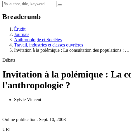
Breadcrumb
Érudit
Journals
Anthropologie et Sociétés
Travail, industries et classes ouvrières
Invitation à la polémique : La consultation des populations : …
Débats
Invitation à la polémique : La c
l'anthropologie ?
Sylvie Vincent
Online publication: Sept. 10, 2003
URI