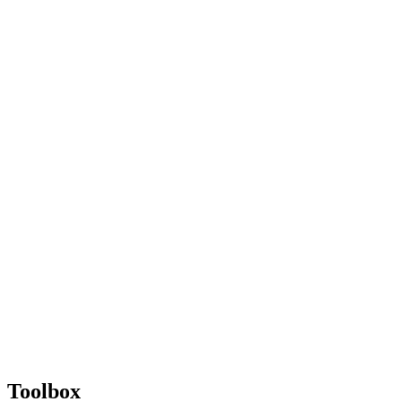
Toolbox