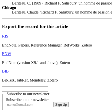
Bariteau, C. (1989). Richard F. Salisbury, un homme de passion
Chicago
Bariteau, Claude "Richard F. Salisbury, un homme de passion e
Export the record for this article
RIS
EndNote, Papers, Reference Manager, RefWorks, Zotero
ENW
EndNote (version X9.1 and above), Zotero
BIB
BibTeX, JabRef, Mendeley, Zotero
Subscribe to our newsletter
Subscribe to our newsletter