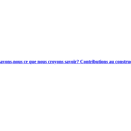
ons-nous ce que nous croyons savoir? Contributions au construct