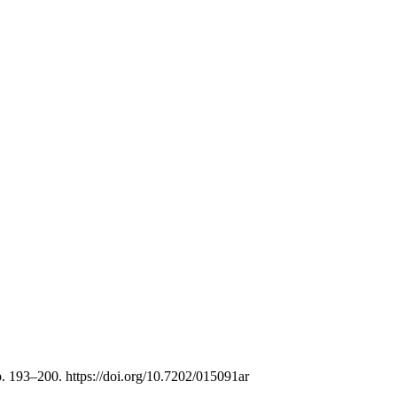
. 193–200. https://doi.org/10.7202/015091ar