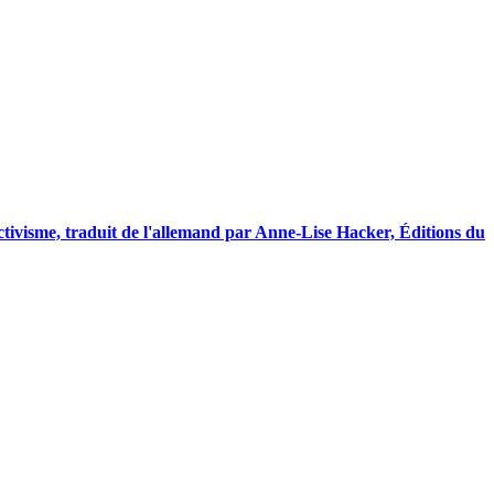
ivisme, traduit de l'allemand par Anne-Lise Hacker, Éditions du