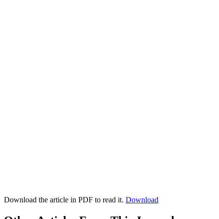
Download the article in PDF to read it.
Download