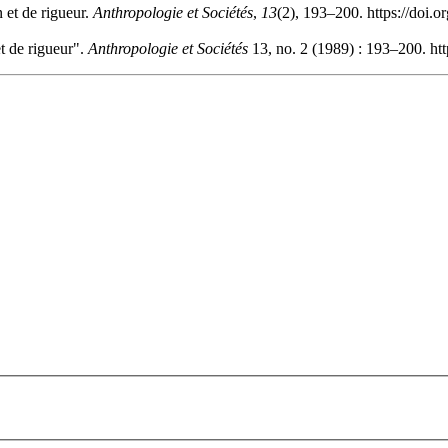
 et de rigueur.
Anthropologie et Sociétés
,
13
(2), 193–200. https://doi.
t de rigueur".
Anthropologie et Sociétés
13, no. 2 (1989) : 193–200. ht