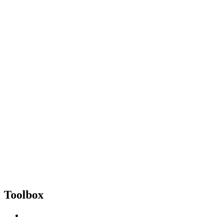
Toolbox