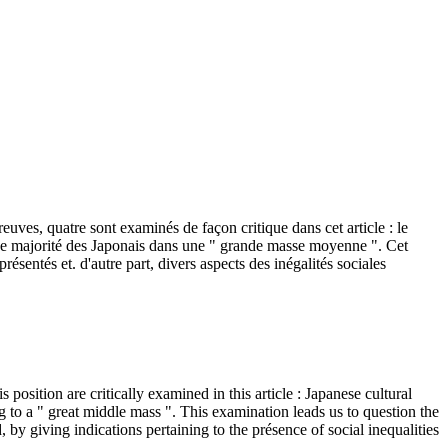
uves, quatre sont examinés de façon critique dans cet article : le
mense majorité des Japonais dans une " grande masse moyenne ". Cet
sentés et. d'autre part, divers aspects des inégalités sociales
position are critically examined in this article : Japanese cultural
g to a " great middle mass ". This examination leads us to question the
 by giving indications pertaining to the présence of social inequalities