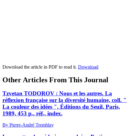
Download the article in PDF to read it.
Download
Other Articles From This Journal
Tzvetan TODOROV : Nous et les autres. La
réflexion française sur la diversité humaine, coll. "
La couleur des idées ", Éditions du Seuil, Paris,
1989, 453 p., réf., index.
By Pierre-André Tremblay