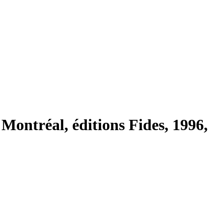
ntréal, éditions Fides, 1996,