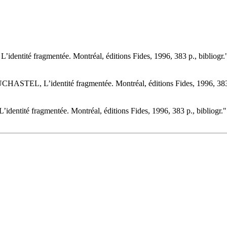
ntité fragmentée. Montréal, éditions Fides, 1996, 383 p., bibliogr
HASTEL, L’identité fragmentée. Montréal, éditions Fides, 1996, 383 
tité fragmentée. Montréal, éditions Fides, 1996, 383 p., bibliogr.