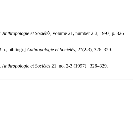
."
Anthropologie et Sociétés
, volume 21, number 2-3, 1997, p. 326–
p., bibliogr.]
Anthropologie et Sociétés
,
21
(2-3), 326–329.
".
Anthropologie et Sociétés
21, no. 2-3 (1997) : 326–329.