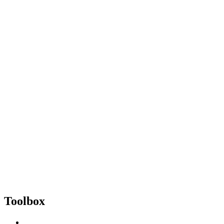
Toolbox