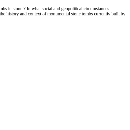
ombs in stone ? In what social and geopolitical circumstances
the history and context of monumental stone tombs currentiy built by