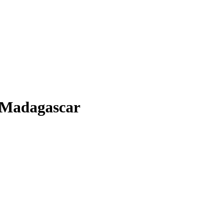
e Madagascar