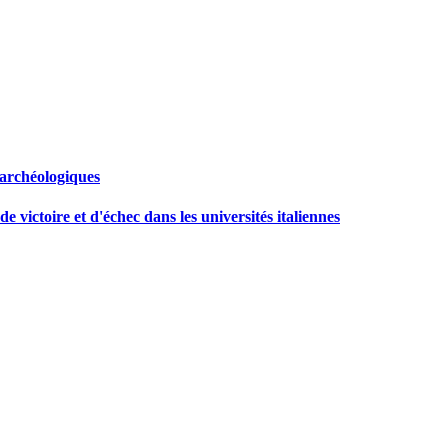
 archéologiques
e victoire et d'échec dans les universités italiennes