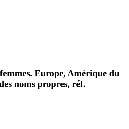
es femmes. Europe, Amérique du
 des noms propres, réf.