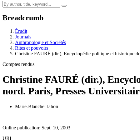
Breadcrumb
Érudit
Journals
Anthropologie et Sociétés
Rites et pouvoirs
Christine FAURÉ (dir.), Encyclopédie politique et historique
Comptes rendus
Christine FAURÉ (dir.), Encyclo
nord. Paris, Presses Universitair
Marie-Blanche Tahon
Online publication: Sept. 10, 2003
URI