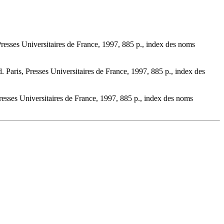
resses Universitaires de France, 1997, 885 p., index des noms
Paris, Presses Universitaires de France, 1997, 885 p., index des
esses Universitaires de France, 1997, 885 p., index des noms