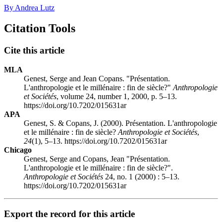
By Andrea Lutz
Citation Tools
Cite this article
MLA
Genest, Serge and Jean Copans. "Présentation.
L'anthropologie et le millénaire : fin de siècle?"
Anthropologie
et Sociétés
, volume 24, number 1, 2000, p. 5–13.
https://doi.org/10.7202/015631ar
APA
Genest, S. & Copans, J. (2000). Présentation. L'anthropologie
et le millénaire : fin de siècle?
Anthropologie et Sociétés
,
24
(1), 5–13. https://doi.org/10.7202/015631ar
Chicago
Genest, Serge and Copans, Jean "Présentation.
L'anthropologie et le millénaire : fin de siècle?".
Anthropologie et Sociétés
24, no. 1 (2000) : 5–13.
https://doi.org/10.7202/015631ar
Export the record for this article