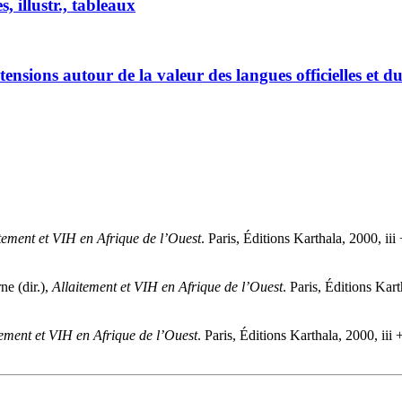
 illustr., tableaux
nsions autour de la valeur des langues officielles et 
tement et VIH en Afrique de l’Ouest
. Paris, Éditions Karthala, 2000, iii
rne
(dir.),
Allaitement et VIH en Afrique de l’Ouest
. Paris, Éditions Kart
tement et VIH en Afrique de l’Ouest
. Paris, Éditions Karthala, 2000, iii 