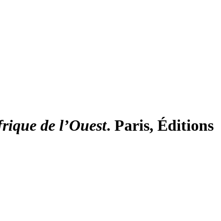
rique de l’Ouest
. Paris, Éditions