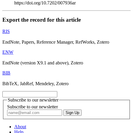
https://doi.org/10.7202/007936ar
Export the record for this article
RIS
EndNote, Papers, Reference Manager, RefWorks, Zotero
ENW
EndNote (version X9.1 and above), Zotero
BIB
BibTeX, JabRef, Mendeley, Zotero
Subscribe to our newsletter
Subscribe to our newsletter
About
Help