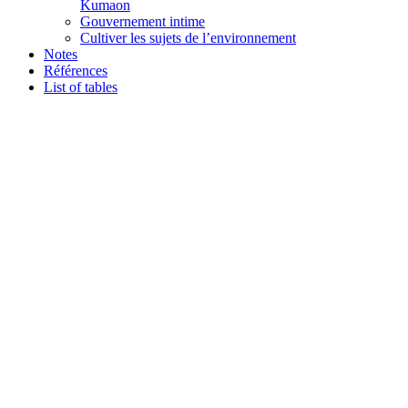
Kumaon
Gouvernement intime
Cultiver les sujets de l’environnement
Notes
Références
List of tables