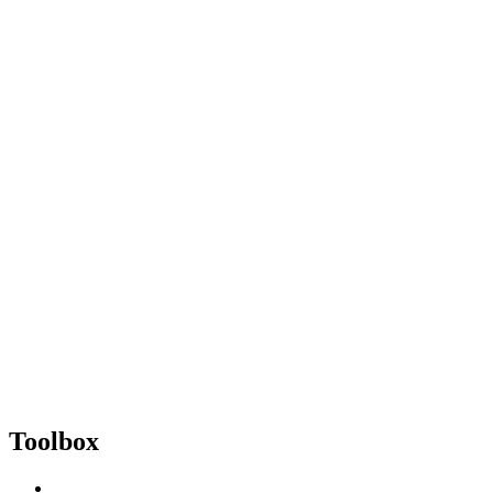
Toolbox