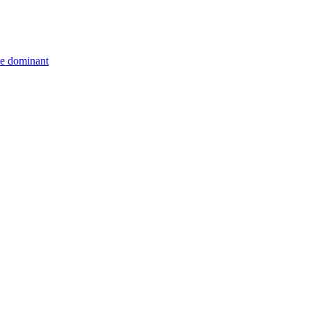
èle dominant