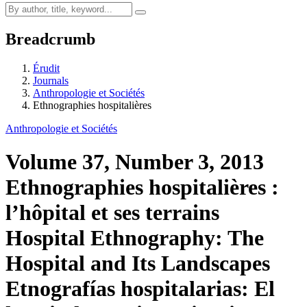
Breadcrumb
Érudit
Journals
Anthropologie et Sociétés
Ethnographies hospitalières
Anthropologie et Sociétés
Volume 37, Number 3, 2013
Ethnographies hospitalières :
l’hôpital et ses terrains
Hospital Ethnography: The
Hospital and Its Landscapes
Etnografías hospitalarias: El