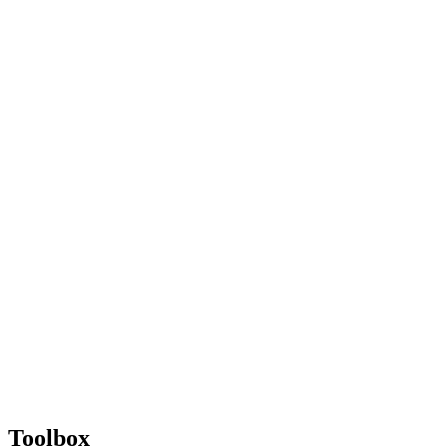
Toolbox