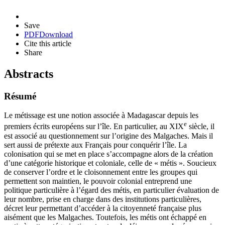
Save
PDF
Download
Cite this article
Share
Abstracts
Résumé
Le métissage est une notion associée à Madagascar depuis les
e
premiers écrits européens sur l’île. En particulier, au XIX
siècle, il
est associé au questionnement sur l’origine des Malgaches. Mais il
sert aussi de prétexte aux Français pour conquérir l’île. La
colonisation qui se met en place s’accompagne alors de la création
d’une catégorie historique et coloniale, celle de « métis ». Soucieux
de conserver l’ordre et le cloisonnement entre les groupes qui
permettent son maintien, le pouvoir colonial entreprend une
politique particulière à l’égard des métis, en particulier évaluation de
leur nombre, prise en charge dans des institutions particulières,
décret leur permettant d’accéder à la citoyenneté française plus
aisément que les Malgaches. Toutefois, les métis ont échappé en