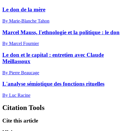
Le don de la mère
By Marie-Blanche Tahon
Marcel Mauss, l'ethnologie et la politique : le don
By Marcel Fournier
Le don et le capital : entretien avec Claude
Meillassoux
By Pierre Beaucage
L'analyse sémiotique des fonctions rituelles
By Luc Racine
Citation Tools
Cite this article