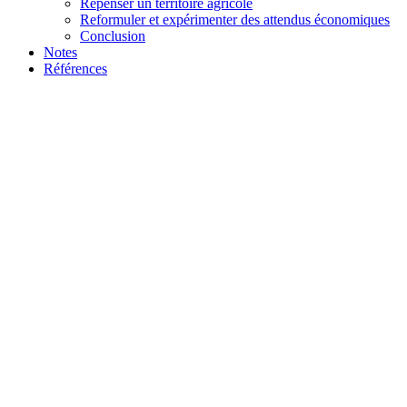
Repenser un territoire agricole
Reformuler et expérimenter des attendus économiques
Conclusion
Notes
Références