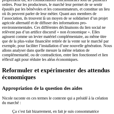
ordres. Pour les producteurs, le marché leur permet de se sentir
épaulés par les bénévoles et les consommateurs, et constitue un lieu
où ils peuvent parler de leur métier. Quant aux membres de
l’association, ils trouvent là un moyen de se solidariser d’un projet
agricole alternatif et de diffuser des informations pro-
environnementales. Ces différentes déclinaisons du lien social ne
relèvent pas d’un artifice discursif « non économique ». Elles
agissent comme un levier matériel complémentaire, au même titre
que de la plus-value financière retirée de la vente sur le marché par
exemple, pour faciliter l’installation d’une nouvelle génération. Nous
allons analyser dans quelle mesure la même relation de
complémentarité, ou de contradiction, entre lien fonctionnel et lien
réflexif agit pour réduire les aléas économiques.
Reformuler et expérimenter des attendus
économiques
Appropriation de la question des aides
Nicole raconte en ces termes le contexte qui a présidé à la création
du marché :
Ça s’est fait bizarrement, en fait je suis consommatrice