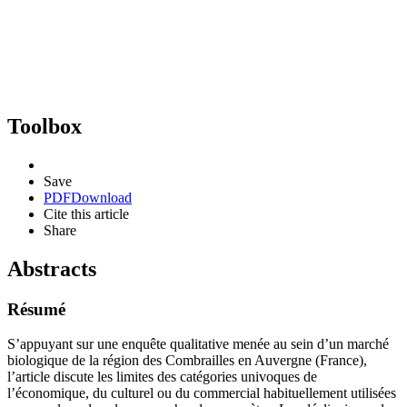
Toolbox
Save
PDF
Download
Cite this article
Share
Abstracts
Résumé
S’appuyant sur une enquête qualitative menée au sein d’un marché
biologique de la région des Combrailles en Auvergne (France),
l’article discute les limites des catégories univoques de
l’économique, du culturel ou du commercial habituellement utilisées