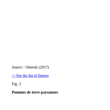
Source : Otarola (2017)
-> See the list of figures
Fig. 3
Pommes de terre paysannes