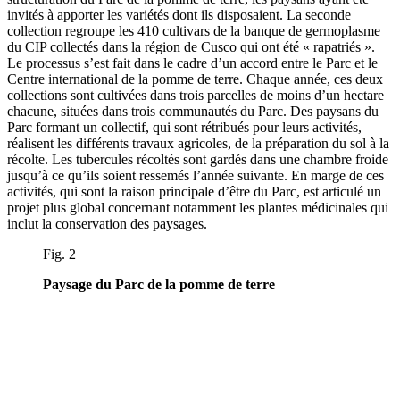
invités à apporter les variétés dont ils disposaient. La seconde
collection regroupe les 410 cultivars de la banque de germoplasme
du CIP collectés dans la région de Cusco qui ont été « rapatriés ».
Le processus s’est fait dans le cadre d’un accord entre le Parc et le
Centre international de la pomme de terre. Chaque année, ces deux
collections sont cultivées dans trois parcelles de moins d’un hectare
chacune, situées dans trois communautés du Parc. Des paysans du
Parc formant un collectif, qui sont rétribués pour leurs activités,
réalisent les différents travaux agricoles, de la préparation du sol à la
récolte. Les tubercules récoltés sont gardés dans une chambre froide
jusqu’à ce qu’ils soient ressemés l’année suivante. En marge de ces
activités, qui sont la raison principale d’être du Parc, est articulé un
projet plus global concernant notamment les plantes médicinales qui
inclut la conservation des paysages.
Fig. 2
Paysage du Parc de la pomme de terre