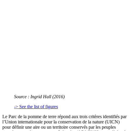
Source : Ingrid Hall (2016)
-> See the list of figures
Le Parc de la pomme de terre répond aux trois critères identifiés par
l’Union internationale pour la conservation de la nature (UICN)
pour définir une aire ou un territoire conservés par les peuples