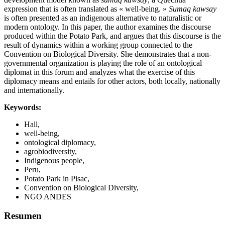
expression that is often translated as « well-being. »
Sumaq kawsay
is often presented as an indigenous alternative to naturalistic or
modern ontology. In this paper, the author examines the discourse
produced within the Potato Park, and argues that this discourse is the
result of dynamics within a working group connected to the
Convention on Biological Diversity. She demonstrates that a non-
governmental organization is playing the role of an ontological
diplomat in this forum and analyzes what the exercise of this
diplomacy means and entails for other actors, both locally, nationally
and internationally.
Keywords:
Hall,
well-being,
ontological diplomacy,
agrobiodiversity,
Indigenous people,
Peru,
Potato Park in Pisac,
Convention on Biological Diversity,
NGO ANDES
Resumen