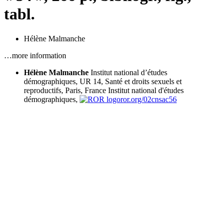
tabl.
Hélène Malmanche
…more information
Hélène Malmanche
Institut national d’études
démographiques, UR 14, Santé et droits sexuels et
reproductifs, Paris, France
Institut national d'études
démographiques,
ror.org/02cnsac56