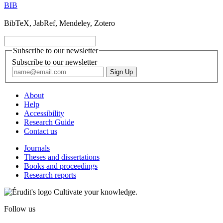
BIB
BibTeX, JabRef, Mendeley, Zotero
Subscribe to our newsletter
Subscribe to our newsletter
About
Help
Accessibility
Research Guide
Contact us
Journals
Theses and dissertations
Books and proceedings
Research reports
Cultivate your knowledge.
Follow us