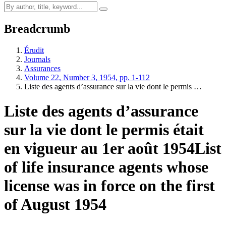
Breadcrumb
Érudit
Journals
Assurances
Volume 22, Number 3, 1954, pp. 1-112
Liste des agents d’assurance sur la vie dont le permis …
Liste des agents d’assurance
sur la vie dont le permis était
en vigueur au 1er août 1954
List
of life insurance agents whose
license was in force on the first
of August 1954