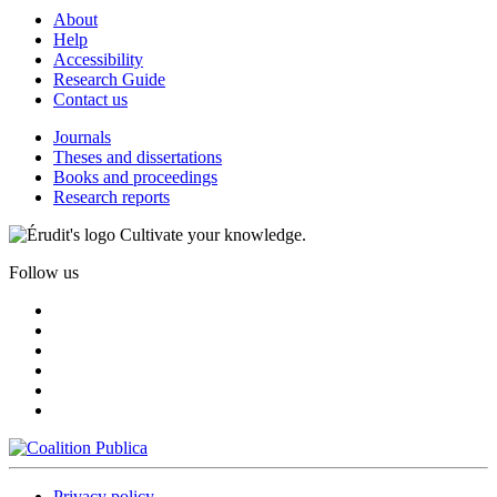
About
Help
Accessibility
Research Guide
Contact us
Journals
Theses and dissertations
Books and proceedings
Research reports
Cultivate your knowledge.
Follow us
Privacy policy