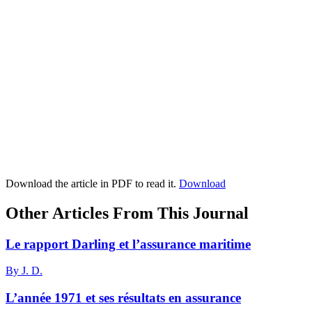
Download the article in PDF to read it.
Download
Other Articles From This Journal
Le rapport Darling et l’assurance maritime
By J. D.
L’année 1971 et ses résultats en assurance