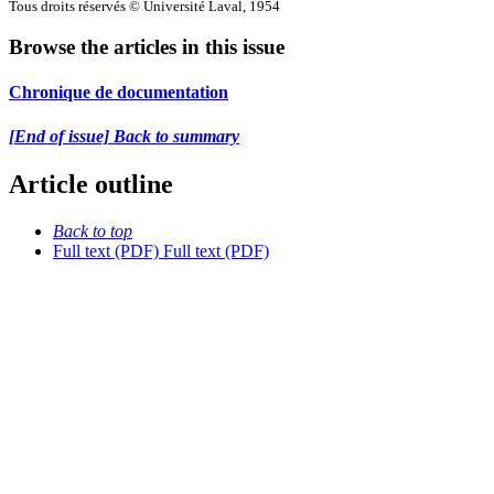
Tous droits réservés © Université Laval, 1954
Browse the articles in this issue
Chronique de documentation
[End of issue] Back to summary
Article outline
Back to top
Full text (PDF)
Full text (PDF)