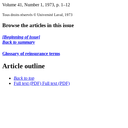
Volume 41, Number 1, 1973
, p. 1–12
Tous droits réservés © Université Laval, 1973
Browse the articles in this issue
[Beginning of issue]
Back to summary
Glossary of reinsurance terms
Article outline
Back to top
Full text (PDF)
Full text (PDF)