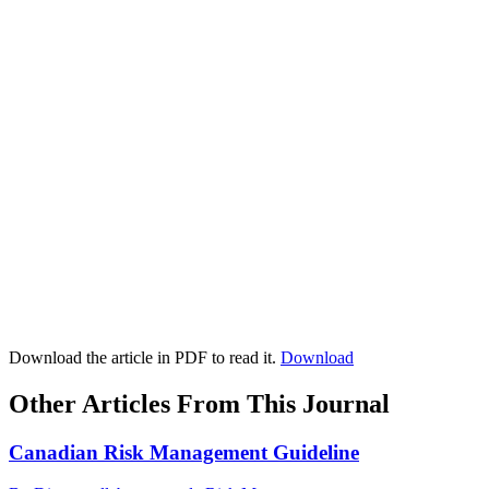
Download the article in PDF to read it.
Download
Other Articles From This Journal
Canadian Risk Management Guideline