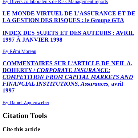
By Divers collaborateurs de Risk Management reports
LE MONDE VIRTUEL DE L’ASSURANCE ET DE
LA GESTION DES RISQUES : le Groupe GTA
INDEX DES SUJETS ET DES AUTEURS :
A
VRIL
1997 À JANVIER 1998
By Rémi Moreau
COMMENTAIRES SUR L’ARTICLE DE NEIL A.
DOHERTY /
CORPORATE INSURANCE:
COMPETITION FROM CAPITAL MARKETS AND
FINANCIAL INSTITUTIONS, Assurances
, avril
1997
By Daniel Zajdenweber
Citation Tools
Cite this article