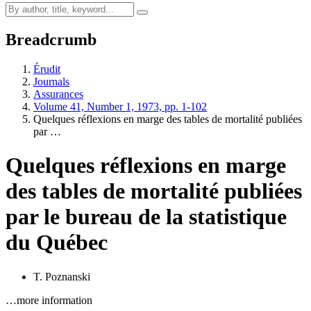
Breadcrumb
Érudit
Journals
Assurances
Volume 41, Number 1, 1973, pp. 1-102
Quelques réflexions en marge des tables de mortalité publiées
par …
Quelques réflexions en marge
des tables de mortalité publiées
par le bureau de la statistique
du Québec
T. Poznanski
…more information