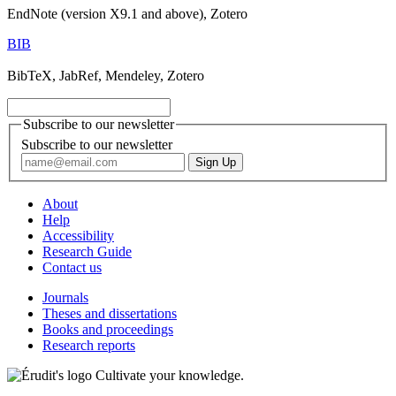
EndNote (version X9.1 and above), Zotero
BIB
BibTeX, JabRef, Mendeley, Zotero
Subscribe to our newsletter
Subscribe to our newsletter
About
Help
Accessibility
Research Guide
Contact us
Journals
Theses and dissertations
Books and proceedings
Research reports
Cultivate your knowledge.