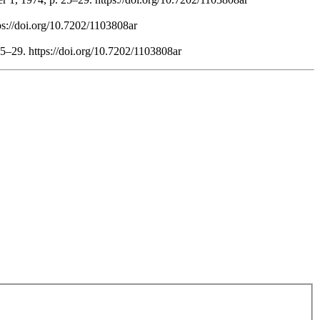
ps://doi.org/10.7202/1103808ar
25–29. https://doi.org/10.7202/1103808ar