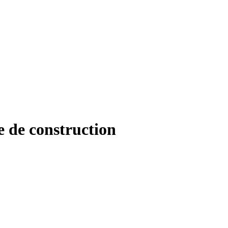
e de construction