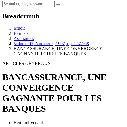
Breadcrumb
Érudit
Journals
Assurances
Volume 65, Number 2, 1997, pp. 157-268
BANCASSURANCE, UNE CONVERGENCE
GAGNANTE POUR LES BANQUES
ARTICLES GÉNÉRAUX
BANCASSURANCE, UNE
CONVERGENCE
GAGNANTE POUR LES
BANQUES
Bertrand Venard