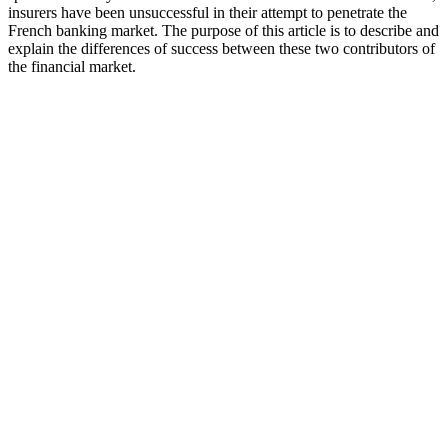
insurers have been unsuccessful in their attempt to penetrate the
French banking market. The purpose of this article is to describe and
explain the differences of success between these two contributors of
the financial market.