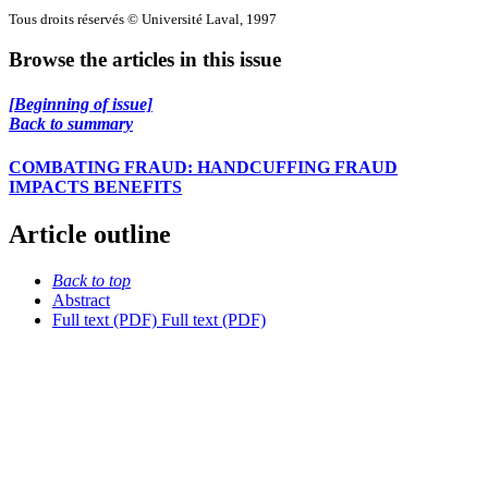
Tous droits réservés © Université Laval, 1997
Browse the articles in this issue
[Beginning of issue]
Back to summary
COMBATING FRAUD: HANDCUFFING FRAUD
IMPACTS BENEFITS
Article outline
Back to top
Abstract
Full text (PDF)
Full text (PDF)