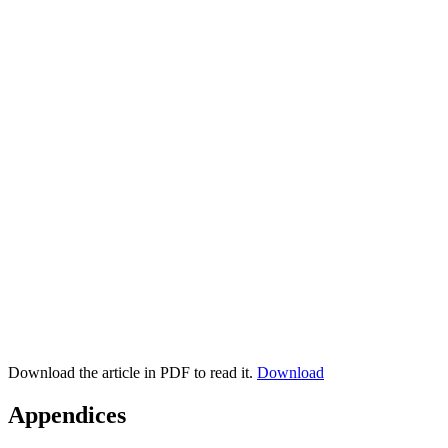
Download the article in PDF to read it.
Download
Appendices