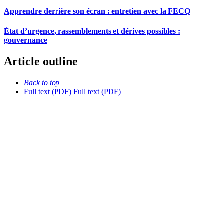
Apprendre derrière son écran : entretien avec la FECQ
État d’urgence, rassemblements et dérives possibles :
gouvernance
Article outline
Back to top
Full text (PDF)
Full text (PDF)