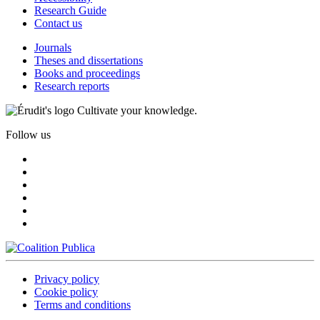
Research Guide
Contact us
Journals
Theses and dissertations
Books and proceedings
Research reports
Cultivate your knowledge.
Follow us
Privacy policy
Cookie policy
Terms and conditions