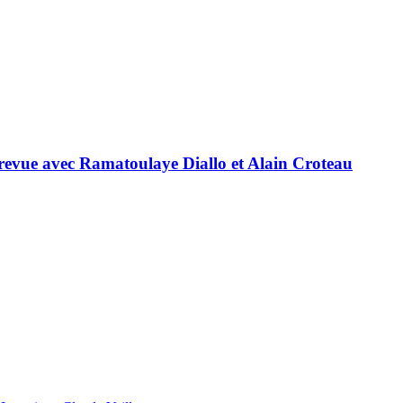
entrevue avec Ramatoulaye Diallo et Alain Croteau