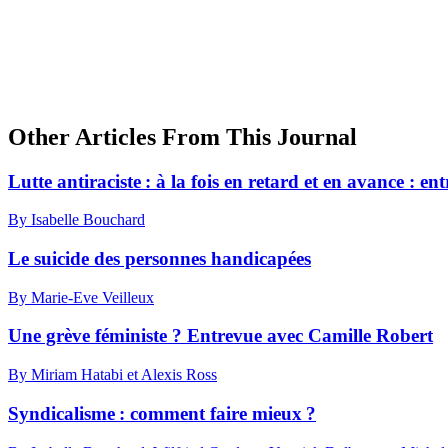
Other Articles From This Journal
Lutte antiraciste : à la fois en retard et en avance : 
By Isabelle Bouchard
Le suicide des personnes handicapées
By Marie-Eve Veilleux
Une grève féministe ? Entrevue avec Camille Robert
By Miriam Hatabi et Alexis Ross
Syndicalisme : comment faire mieux ?