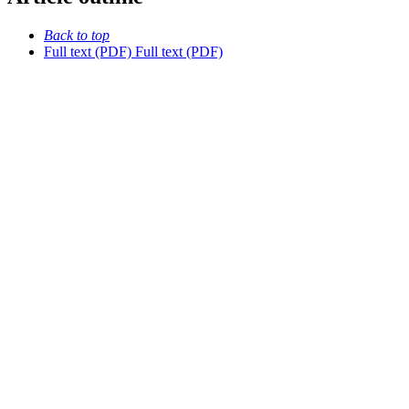
Back to top
Full text (PDF)
Full text (PDF)