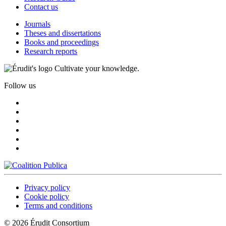
Contact us
Journals
Theses and dissertations
Books and proceedings
Research reports
Cultivate your knowledge.
Follow us
Privacy policy
Cookie policy
Terms and conditions
© 2026 Érudit Consortium