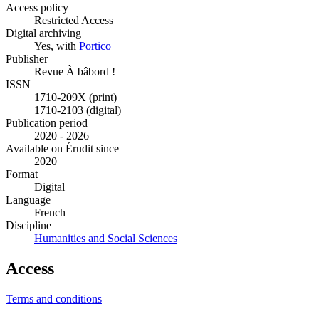
Access policy
Restricted Access
Digital archiving
Yes, with
Portico
Publisher
Revue À bâbord !
ISSN
1710-209X (print)
1710-2103 (digital)
Publication period
2020 - 2026
Available on Érudit since
2020
Format
Digital
Language
French
Discipline
Humanities and Social Sciences
Access
Terms and conditions