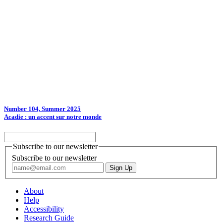
Number 104, Summer 2025
Acadie : un accent sur notre monde
Subscribe to our newsletter
Subscribe to our newsletter
About
Help
Accessibility
Research Guide