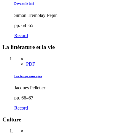
Devant le laid
Simon Tremblay-Pepin
pp. 64–65
Record
La littérature et la vie
PDF
Les temps sauvages
Jacques Pelletier
pp. 66–67
Record
Culture