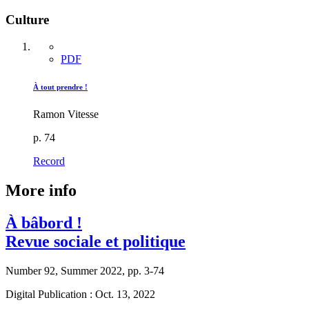
Culture
PDF
À tout prendre !
Ramon Vitesse
p. 74
Record
More info
À bâbord !
Revue sociale et politique
Number 92, Summer 2022, pp. 3-74
Digital Publication : Oct. 13, 2022