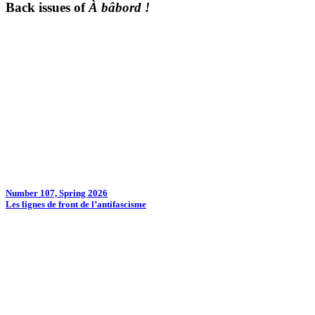
Back issues of
À bâbord !
Number 107, Spring 2026
Les lignes de front de l’antifascisme