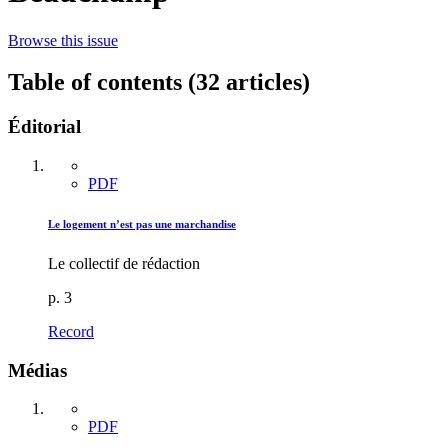
Browse this issue
Table of contents (32 articles)
Éditorial
PDF
Le logement n’est pas une marchandise
Le collectif de rédaction
p. 3
Record
Médias
PDF