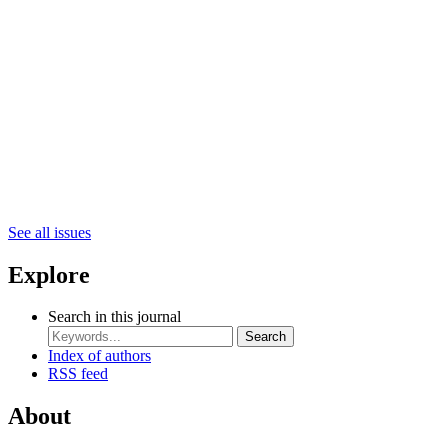
See all issues
Explore
Search in this journal
Search
Index of authors
RSS feed
About