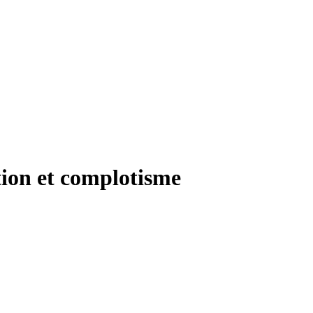
ation et complotisme