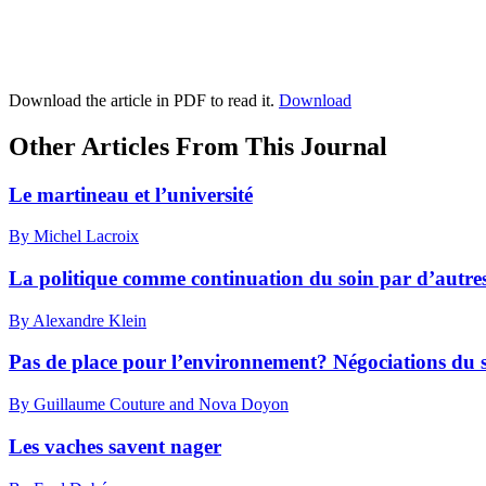
Download the article in PDF to read it.
Download
Other Articles From This Journal
Le martineau et l’université
By Michel Lacroix
La politique comme continuation du soin par d’autr
By Alexandre Klein
Pas de place pour l’environnement? Négociations du s
By Guillaume Couture and Nova Doyon
Les vaches savent nager