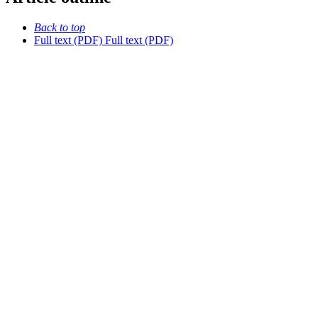
Back to top
Full text (PDF)
Full text (PDF)