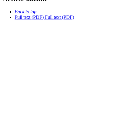
Back to top
Full text (PDF)
Full text (PDF)