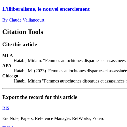
L’illibéralisme, le nouvel encerclement
By Claude Vaillancourt
Citation Tools
Cite this article
MLA
Hatabi, Miriam. "Femmes autochtones disparues et assassinées 
APA
Hatabi, M. (2023). Femmes autochtones disparues et assassinée
Chicago
Hatabi, Miriam "Femmes autochtones disparues et assassinées :
Export the record for this article
RIS
EndNote, Papers, Reference Manager, RefWorks, Zotero