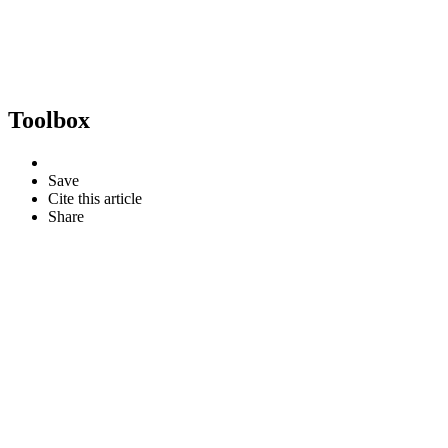
Toolbox
Save
Cite this article
Share