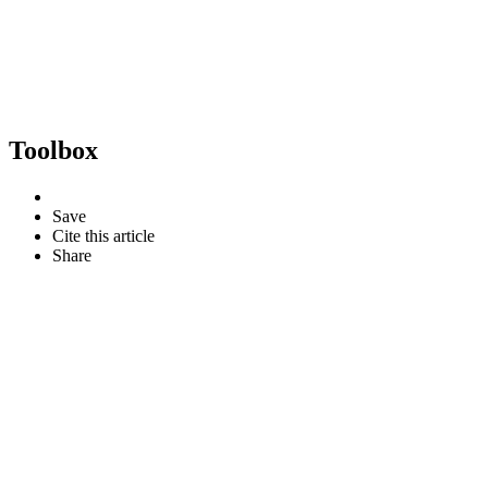
Toolbox
Save
Cite this article
Share