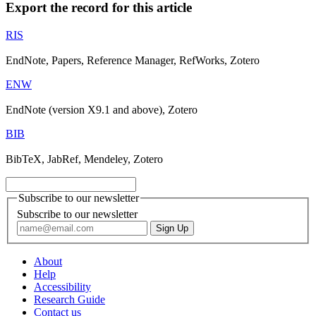
Export the record for this article
RIS
EndNote, Papers, Reference Manager, RefWorks, Zotero
ENW
EndNote (version X9.1 and above), Zotero
BIB
BibTeX, JabRef, Mendeley, Zotero
Subscribe to our newsletter
Subscribe to our newsletter
About
Help
Accessibility
Research Guide
Contact us