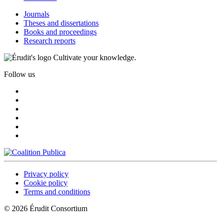
Journals
Theses and dissertations
Books and proceedings
Research reports
Cultivate your knowledge.
Follow us
Privacy policy
Cookie policy
Terms and conditions
© 2026 Érudit Consortium