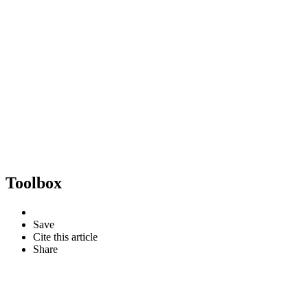
Toolbox
Save
Cite this article
Share