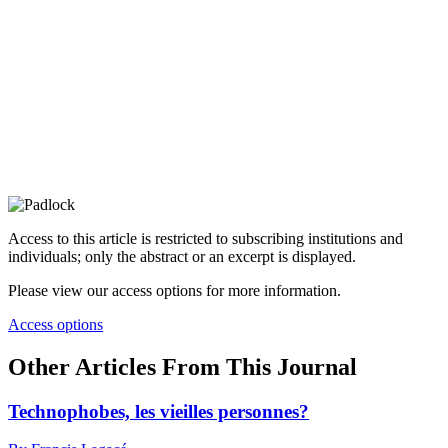
Access to this article is restricted to subscribing institutions and
individuals; only the abstract or an excerpt is displayed.
Please view our access options for more information.
Access options
Other Articles From This Journal
Technophobes, les vieilles personnes?