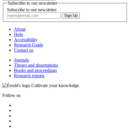
Subscribe to our newsletter
Subscribe to our newsletter
About
Help
Accessibility
Research Guide
Contact us
Journals
Theses and dissertations
Books and proceedings
Research reports
Cultivate your knowledge.
Follow us