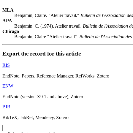
MLA
Benjamin, Claire. "Atelier travail."
Bulletin de l'Association 
APA
Benjamin, C. (1974). Atelier travail.
Bulletin de l'Association
Chicago
Benjamin, Claire "Atelier travail".
Bulletin de l'Association d
Export the record for this article
RIS
EndNote, Papers, Reference Manager, RefWorks, Zotero
ENW
EndNote (version X9.1 and above), Zotero
BIB
BibTeX, JabRef, Mendeley, Zotero