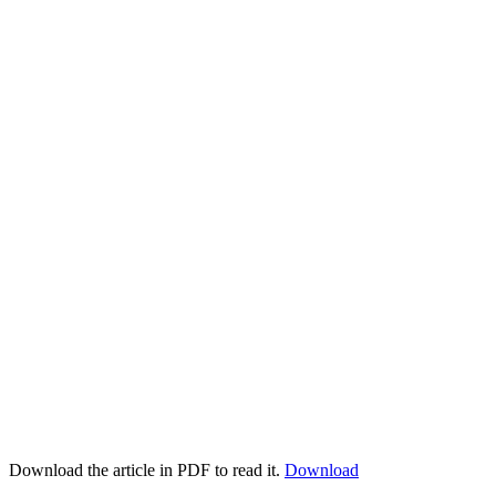
Download the article in PDF to read it.
Download