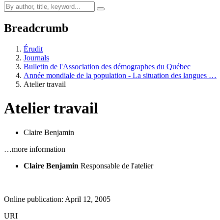
Breadcrumb
Érudit
Journals
Bulletin de l'Association des démographes du Québec
Année mondiale de la population - La situation des langues …
Atelier travail
Atelier travail
Claire Benjamin
…more information
Claire Benjamin
Responsable de l'atelier
Online publication: April 12, 2005
URI