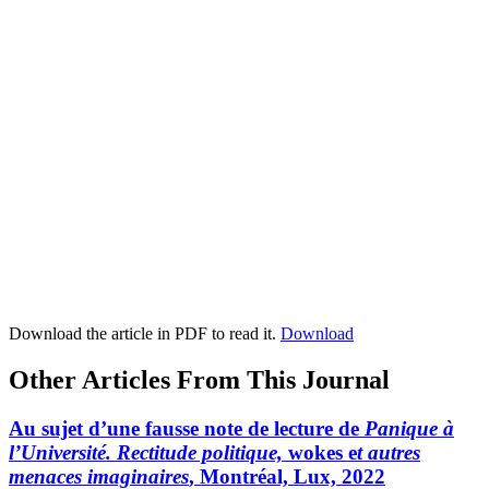
Download the article in PDF to read it.
Download
Other Articles From This Journal
Au sujet d’une fausse note de lecture de
Panique à
l’Université. Rectitude politique,
wokes e
t autres
menaces imaginaires
, Montréal, Lux, 2022