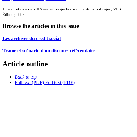
Tous droits réservés © Association québécoise d'histoire politique; VLB
Éditeur, 1993
Browse the articles in this issue
Les archives du crédit social
Trame et scénario d'un discours référendaire
Article outline
Back to top
Full text (PDF)
Full text (PDF)