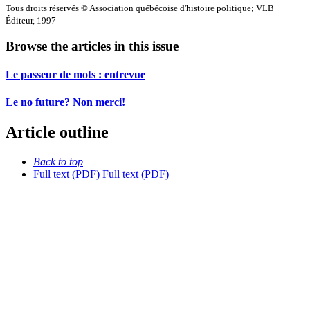
Tous droits réservés © Association québécoise d'histoire politique; VLB
Éditeur, 1997
Browse the articles in this issue
Le passeur de mots : entrevue
Le no future? Non merci!
Article outline
Back to top
Full text (PDF)
Full text (PDF)