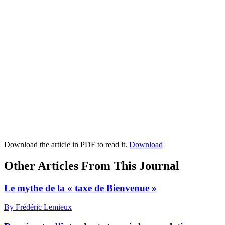
Download the article in PDF to read it.
Download
Other Articles From This Journal
Le mythe de la « taxe de Bienvenue »
By Frédéric Lemieux