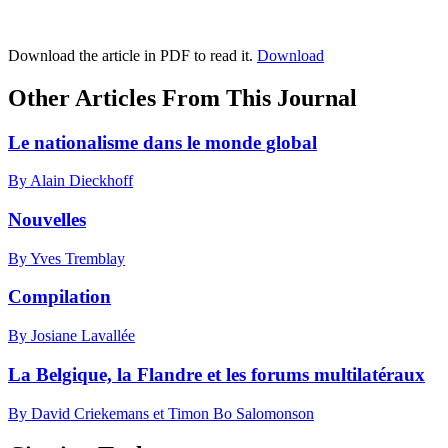
Download the article in PDF to read it.
Download
Other Articles From This Journal
Le nationalisme dans le monde global
By Alain Dieckhoff
Nouvelles
By Yves Tremblay
Compilation
By Josiane Lavallée
La Belgique, la Flandre et les forums multilatéraux
By David Criekemans et Timon Bo Salomonson