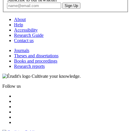
About
Help
Accessibility
Research Guide
Contact us
Journals
Theses and dissertations
Books and proceedings
Research reports
Cultivate your knowledge.
Follow us