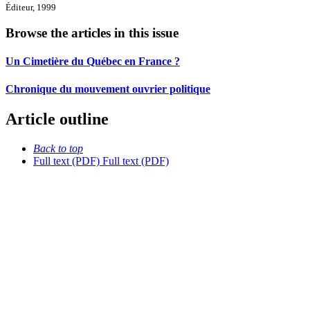
Éditeur, 1999
Browse the articles in this issue
Un Cimetière du Québec en France ?
Chronique du mouvement ouvrier politique
Article outline
Back to top
Full text (PDF)
Full text (PDF)