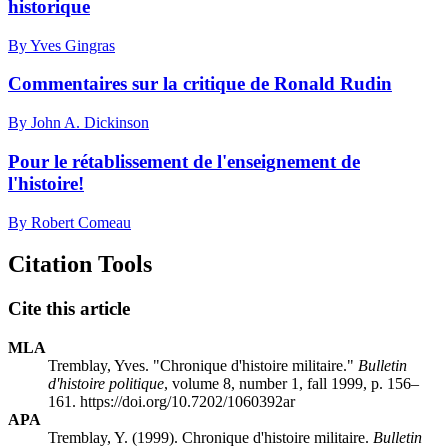
historique
By Yves Gingras
Commentaires sur la critique de Ronald Rudin
By John A. Dickinson
Pour le rétablissement de l'enseignement de
l'histoire!
By Robert Comeau
Citation Tools
Cite this article
MLA
Tremblay, Yves. "Chronique d'histoire militaire."
Bulletin
d'histoire politique
, volume 8, number 1, fall 1999, p. 156–
161. https://doi.org/10.7202/1060392ar
APA
Tremblay, Y. (1999). Chronique d'histoire militaire.
Bulletin