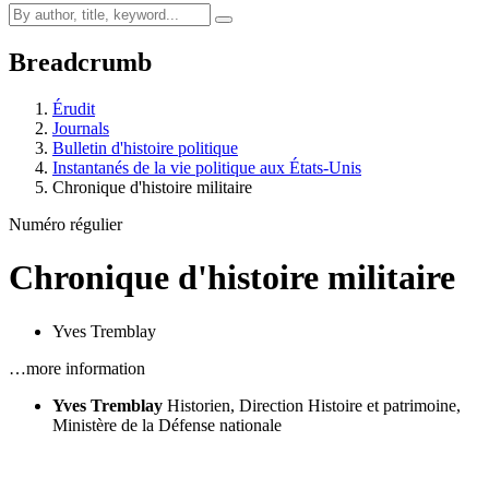
Breadcrumb
Érudit
Journals
Bulletin d'histoire politique
Instantanés de la vie politique aux États-Unis
Chronique d'histoire militaire
Numéro régulier
Chronique d'histoire militaire
Yves Tremblay
…more information
Yves Tremblay
Historien, Direction Histoire et patrimoine,
Ministère de la Défense nationale