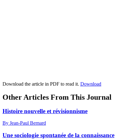
Download the article in PDF to read it.
Download
Other Articles From This Journal
Histoire nouvelle et révisionnisme
By Jean-Paul Bernard
Une sociologie spontanée de la connaissance