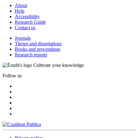
About
Help
Accessibility
Research Guide
Contact us
Journals
Theses and dissertations
Books and proceedings
Research reports
Cultivate your knowledge.
Follow us
Privacy policy