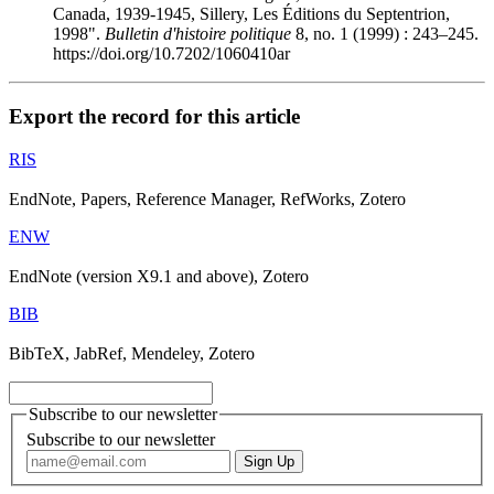
Canada, 1939-1945, Sillery, Les Éditions du Septentrion,
1998".
Bulletin d'histoire politique
8, no. 1 (1999) : 243–245.
https://doi.org/10.7202/1060410ar
Export the record for this article
RIS
EndNote, Papers, Reference Manager, RefWorks, Zotero
ENW
EndNote (version X9.1 and above), Zotero
BIB
BibTeX, JabRef, Mendeley, Zotero
Subscribe to our newsletter
Subscribe to our newsletter