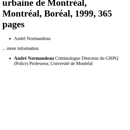
urbaine de Montréal,
Montréal, Boréal, 1999, 365
pages
André Normandeau
…more information
André Normandeau
Criminologue
Directeur du GRPQ
(Police)
Professeur, Université de Montréal