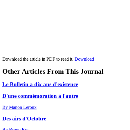
Download the article in PDF to read it.
Download
Other Articles From This Journal
Le Bulletin a dix ans d'existence
D'une commémoration à l'autre
By Manon Leroux
Des airs d'Octobre
By Bruno Roy