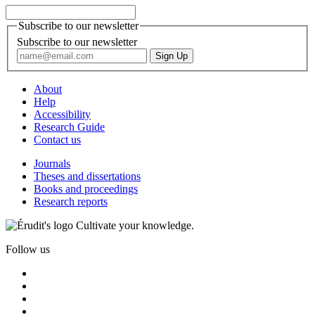
Subscribe to our newsletter
Subscribe to our newsletter
About
Help
Accessibility
Research Guide
Contact us
Journals
Theses and dissertations
Books and proceedings
Research reports
Cultivate your knowledge.
Follow us