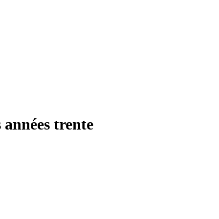
s années trente