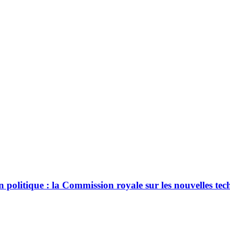
sion politique : la Commission royale sur les nouvelles 