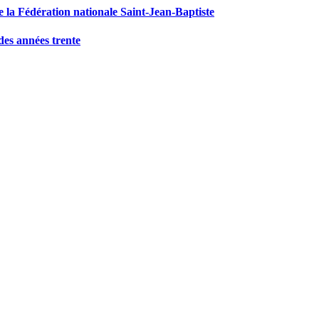
e la Fédération nationale Saint-Jean-Baptiste
 des années trente