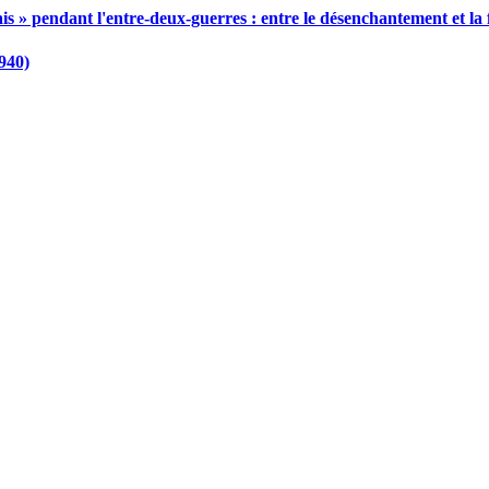
 » pendant l'entre-deux-guerres : entre le désenchantement et la 
940)