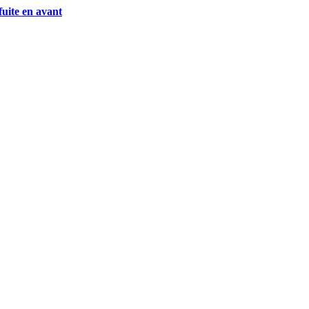
fuite en avant