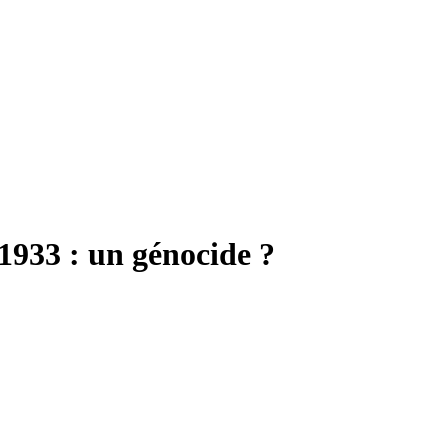
1933 : un génocide ?