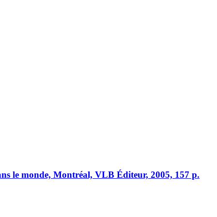
ans le monde, Montréal, VLB Éditeur, 2005, 157 p.