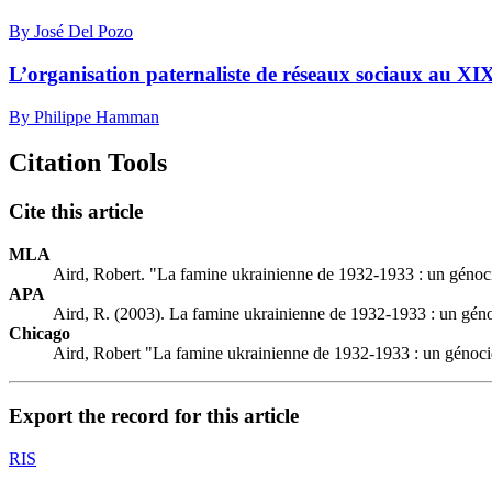
By José Del Pozo
L’organisation paternaliste de réseaux sociaux au XIXe
By Philippe Hamman
Citation Tools
Cite this article
MLA
Aird, Robert. "La famine ukrainienne de 1932-1933 : un génoc
APA
Aird, R. (2003). La famine ukrainienne de 1932-1933 : un gén
Chicago
Aird, Robert "La famine ukrainienne de 1932-1933 : un génoci
Export the record for this article
RIS