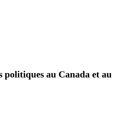
s politiques au Canada et au