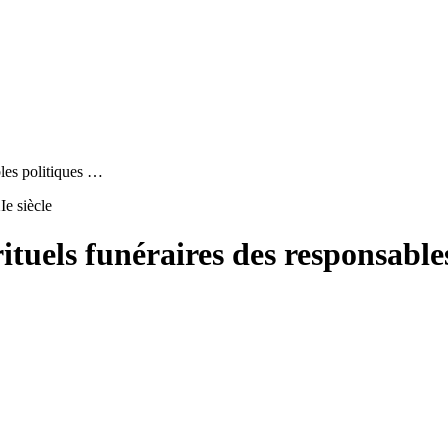
les politiques …
Ie siècle
ituels funéraires des responsable