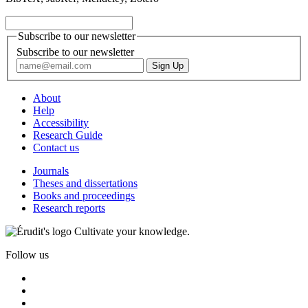
Subscribe to our newsletter
Subscribe to our newsletter
About
Help
Accessibility
Research Guide
Contact us
Journals
Theses and dissertations
Books and proceedings
Research reports
Cultivate your knowledge.
Follow us