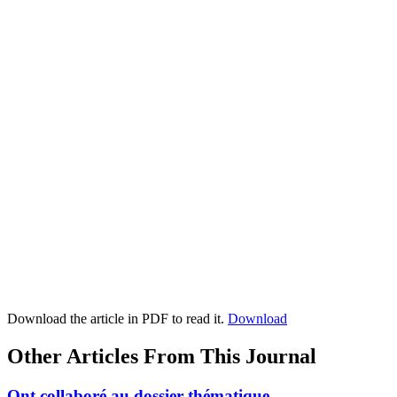
Download the article in PDF to read it.
Download
Other Articles From This Journal
Ont collaboré au dossier thématique